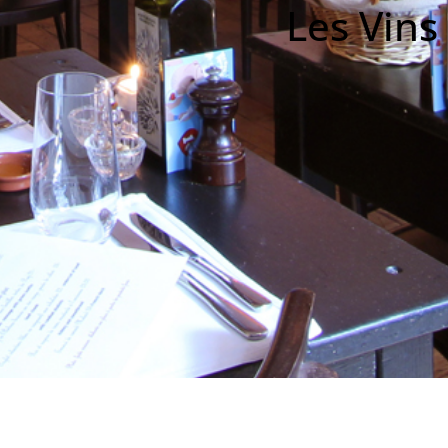
Les Vins