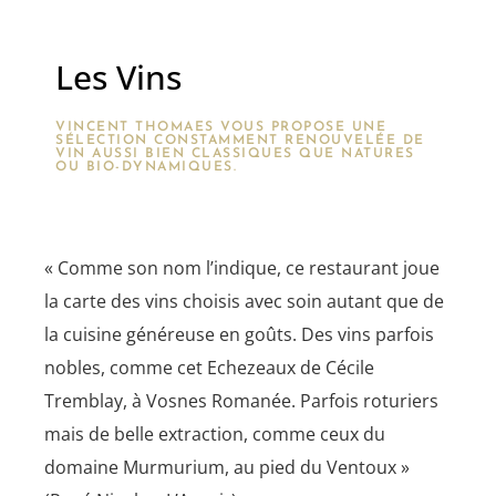
Les Vins
VINCENT THOMAES VOUS PROPOSE UNE
SÉLECTION CONSTAMMENT RENOUVELÉE DE
VIN AUSSI BIEN CLASSIQUES QUE NATURES
OU BIO-DYNAMIQUES.
« Comme son nom l’indique, ce restaurant joue
la carte des vins choisis avec soin autant que de
la cuisine généreuse en goûts. Des vins parfois
nobles, comme cet Echezeaux de Cécile
Tremblay, à Vosnes Romanée. Parfois roturiers
mais de belle extraction, comme ceux du
domaine Murmurium, au pied du Ventoux »