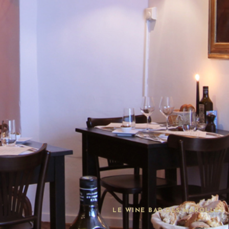
LE WINE BAR DES MAROLLES