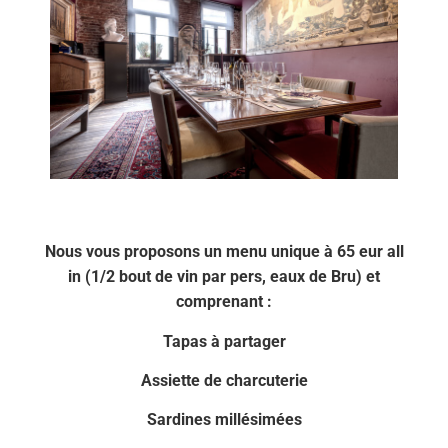
Nous vous proposons un menu unique à 65 eur all
in (1/2 bout de vin par pers, eaux de Bru) et
comprenant :
Tapas à partager
Assiette de charcuterie
Sardines millésimées