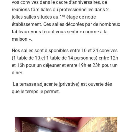
vos convives dans le cadre d’anniversaires, de
réunions familiales ou professionnelles dans 2
er
jolies salles situées au 1
étage de notre
établissement. Ces salles décorées par de nombreux
tableaux vous feront vous sentir « comme à la
maison ».
Nos salles sont disponibles entre 10 et 24 convives
(1 table de 10 et 1 table de 14 personnes) entre 12h
et 16h pour un déjeuner et entre 19h et 23h pour un
dîner.
La terrasse adjacente (privative) est ouverte dès
que le temps le permet.