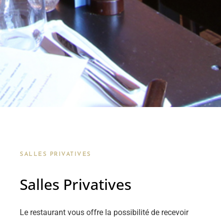
SALLES PRIVATIVES
Salles Privatives
Le restaurant vous offre la possibilité de recevoir