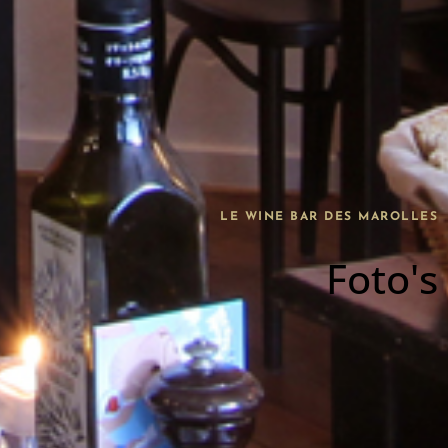
LE WINE BAR DES MAROLLES
Foto's