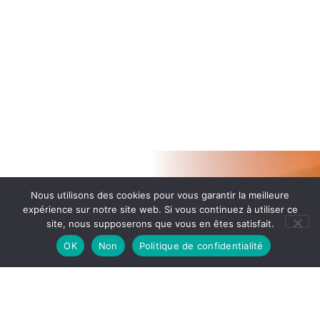
Nous utilisons des cookies pour vous garantir la meilleure
expérience sur notre site web. Si vous continuez à utiliser ce
site, nous supposerons que vous en êtes satisfait.
OK
Non
Politique de confidentialité